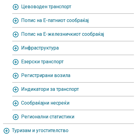
Цевоводен транспорт
Попис на Е-патниот сообраќај
Попис на Е-железничкиот сообраќај
Инфраструктура
Езерски транспорт
Регистрирани возила
Индикатори за транспорт
Сообраќајни несреќи
Регионални статистики
Туризам и угостителство