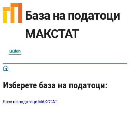
База на податоци
МАКСТАТ
English
Изберете база на податоци:
База на податоци МАКСТАТ